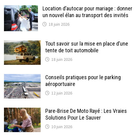
Location d’autocar pour mariage : donner
un nouvel élan au transport des invités
18 juin 2026
Tout savoir sur la mise en place d’une
tente de toit automobile
18 juin 2026
Conseils pratiques pour le parking
aéroportuaire
12 juin 2026
Pare-Brise De Moto Rayé : Les Vraies
Solutions Pour Le Sauver
10 juin 2026