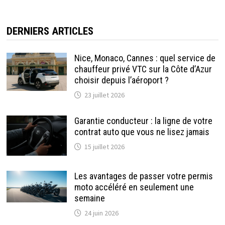
DERNIERS ARTICLES
Nice, Monaco, Cannes : quel service de
chauffeur privé VTC sur la Côte d’Azur
choisir depuis l’aéroport ?
23 juillet 2026
Garantie conducteur : la ligne de votre
contrat auto que vous ne lisez jamais
15 juillet 2026
Les avantages de passer votre permis
moto accéléré en seulement une
semaine
24 juin 2026