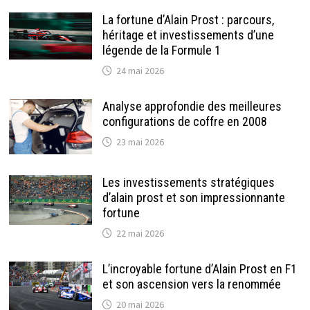
La fortune d’Alain Prost : parcours,
héritage et investissements d’une
légende de la Formule 1
24 mai 2026
Analyse approfondie des meilleures
configurations de coffre en 2008
23 mai 2026
Les investissements stratégiques
d’alain prost et son impressionnante
fortune
22 mai 2026
L’incroyable fortune d’Alain Prost en F1
et son ascension vers la renommée
20 mai 2026