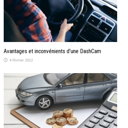
Avantages et inconvénients d’une DashCam
4 février 2022