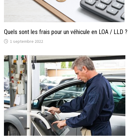
Quels sont les frais pour un véhicule en LOA / LLD ?
1 septembre 2022