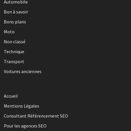
Automobile
Bon à savoir
Bons plans
Moto
Non classé
Technique
Transport
Voitures anciennes
Accueil
Mentions Légales
Consultant Référencement SEO
Pour les agences SEO