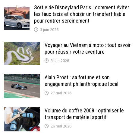
Sortie de Disneyland Paris : comment éviter
les faux taxis et choisir un transfert fiable
pour rentrer sereinement
3 juin 2026
Voyager au Vietnam à moto : tout savoir
pour réussir votre aventure
3 juin 2026
Alain Prost : sa fortune et son
engagement philanthropique local
27 mai 2026
Volume du coffre 2008 : optimiser le
transport de matériel sportif
26 mai 2026