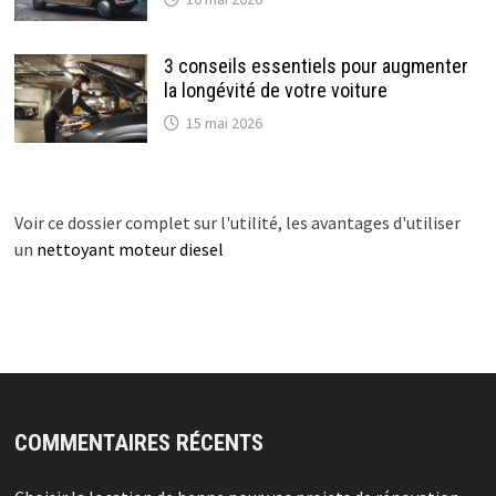
3 conseils essentiels pour augmenter
la longévité de votre voiture
15 mai 2026
Voir ce dossier complet sur l'utilité, les avantages d'utiliser
un
nettoyant moteur diesel
COMMENTAIRES RÉCENTS