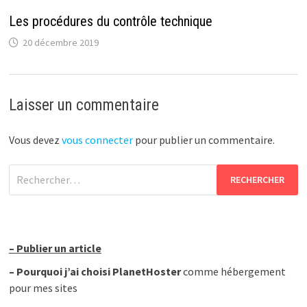
Les procédures du contrôle technique
20 décembre 2019
Laisser un commentaire
Vous devez
vous connecter
pour publier un commentaire.
Rechercher :
–
Publier un article
–
Pourquoi j’ai choisi PlanetHoster
comme hébergement
pour mes sites