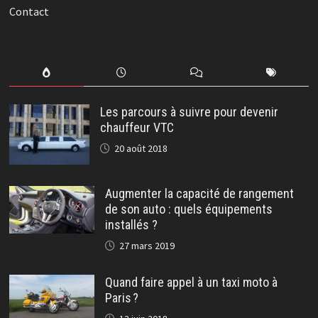
Contact
Les parcours à suivre pour devenir
chauffeur VTC
20 août 2018
Augmenter la capacité de rangement
de son auto : quels équipements
installés ?
27 mars 2019
Quand faire appel à un taxi moto à
Paris ?