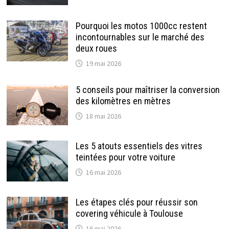
Pourquoi les motos 1000cc restent
incontournables sur le marché des
deux roues
19 mai 2026
5 conseils pour maîtriser la conversion
des kilomètres en mètres
18 mai 2026
Les 5 atouts essentiels des vitres
teintées pour votre voiture
16 mai 2026
Les étapes clés pour réussir son
covering véhicule à Toulouse
16 mai 2026