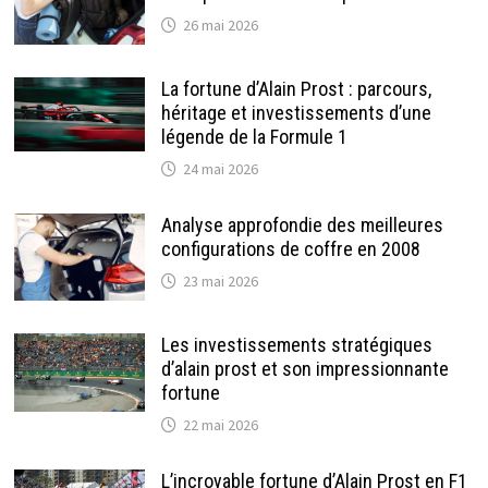
26 mai 2026
La fortune d’Alain Prost : parcours,
héritage et investissements d’une
légende de la Formule 1
24 mai 2026
Analyse approfondie des meilleures
configurations de coffre en 2008
23 mai 2026
Les investissements stratégiques
d’alain prost et son impressionnante
fortune
22 mai 2026
L’incroyable fortune d’Alain Prost en F1