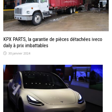
KPX PARTS, la garantie de pièces détachées iveco
daily à prix imbattables
30 janvier 2024