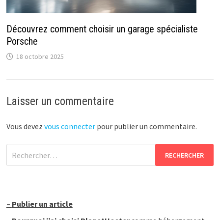
Découvrez comment choisir un garage spécialiste
Porsche
18 octobre 2025
Laisser un commentaire
Vous devez
vous connecter
pour publier un commentaire.
Rechercher :
–
Publier un article