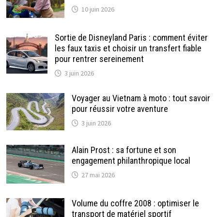
10 juin 2026
Sortie de Disneyland Paris : comment éviter
les faux taxis et choisir un transfert fiable
pour rentrer sereinement
3 juin 2026
Voyager au Vietnam à moto : tout savoir
pour réussir votre aventure
3 juin 2026
Alain Prost : sa fortune et son
engagement philanthropique local
27 mai 2026
Volume du coffre 2008 : optimiser le
transport de matériel sportif