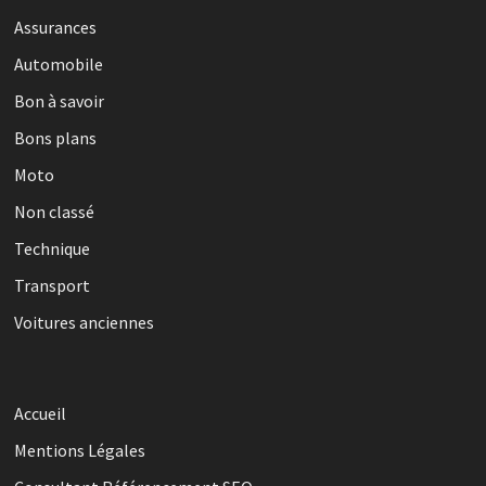
Assurances
Automobile
Bon à savoir
Bons plans
Moto
Non classé
Technique
Transport
Voitures anciennes
Accueil
Mentions Légales