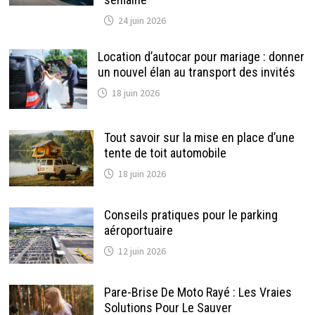
24 juin 2026
Location d’autocar pour mariage : donner
un nouvel élan au transport des invités
18 juin 2026
Tout savoir sur la mise en place d’une
tente de toit automobile
18 juin 2026
Conseils pratiques pour le parking
aéroportuaire
12 juin 2026
Pare-Brise De Moto Rayé : Les Vraies
Solutions Pour Le Sauver