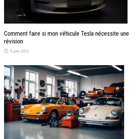
Comment faire si mon véhicule Tesla nécessite une
révision
8 juin 2021