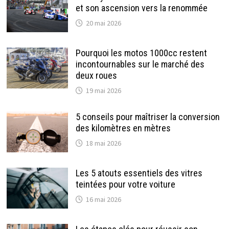
et son ascension vers la renommée
20 mai 2026
Pourquoi les motos 1000cc restent
incontournables sur le marché des
deux roues
19 mai 2026
5 conseils pour maîtriser la conversion
des kilomètres en mètres
18 mai 2026
Les 5 atouts essentiels des vitres
teintées pour votre voiture
16 mai 2026