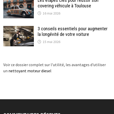
Les étapes clés pour réussir son
covering véhicule à Toulouse
16 mai 2026
3 conseils essentiels pour augmenter
la longévité de votre voiture
15 mai 2026
Voir ce dossier complet sur l'utilité, les avantages d'utiliser
un
nettoyant moteur diesel