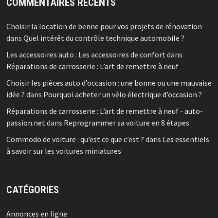
COMMENTAIRES RÉCENTS
Choisir la location de benne pour vos projets de rénovation
dans
Quel intérêt du contrôle technique automobile ?
Les accessoires auto : Les accessoires de confort
dans
Réparations de carrosserie : L’art de remettre à neuf
Choisir les pièces auto d’occasion : une bonne ou une mauvaise
idée ?
dans
Pourquoi acheter un vélo électrique d’occasion ?
Réparations de carrosserie : L’art de remettre à neuf - auto-
passion.net
dans
Reprogrammer sa voiture en 8 étapes
Commodo de voiture : qu’est ce que c’est ?
dans
Les essentiels
à savoir sur les voitures miniatures
CATÉGORIES
Annonces en ligne