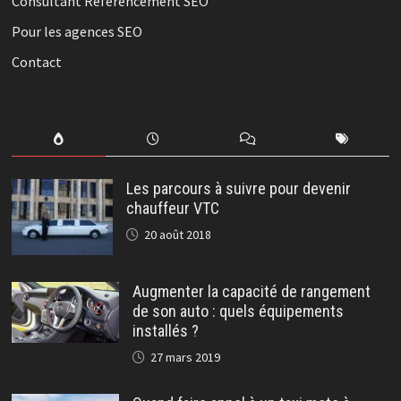
Consultant Référencement SEO
Pour les agences SEO
Contact
Les parcours à suivre pour devenir
chauffeur VTC
20 août 2018
Augmenter la capacité de rangement
de son auto : quels équipements
installés ?
27 mars 2019