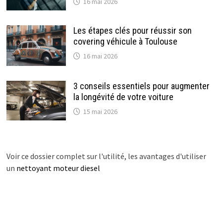
16 mai 2026
Les étapes clés pour réussir son
covering véhicule à Toulouse
16 mai 2026
3 conseils essentiels pour augmenter
la longévité de votre voiture
15 mai 2026
Voir ce dossier complet sur l'utilité, les avantages d'utiliser
un
nettoyant moteur diesel