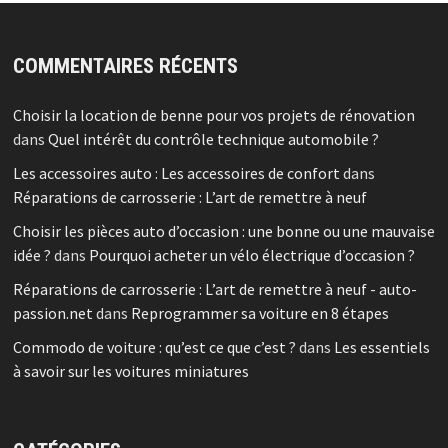
COMMENTAIRES RÉCENTS
Choisir la location de benne pour vos projets de rénovation
dans
Quel intérêt du contrôle technique automobile ?
Les accessoires auto : Les accessoires de confort
dans
Réparations de carrosserie : L’art de remettre à neuf
Choisir les pièces auto d’occasion : une bonne ou une mauvaise
idée ?
dans
Pourquoi acheter un vélo électrique d’occasion ?
Réparations de carrosserie : L’art de remettre à neuf - auto-
passion.net
dans
Reprogrammer sa voiture en 8 étapes
Commodo de voiture : qu’est ce que c’est ?
dans
Les essentiels
à savoir sur les voitures miniatures