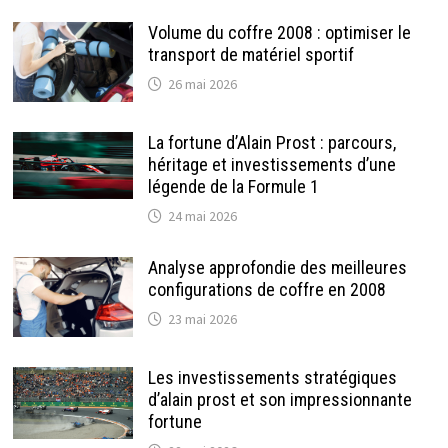
Volume du coffre 2008 : optimiser le
transport de matériel sportif
26 mai 2026
La fortune d’Alain Prost : parcours,
héritage et investissements d’une
légende de la Formule 1
24 mai 2026
Analyse approfondie des meilleures
configurations de coffre en 2008
23 mai 2026
Les investissements stratégiques
d’alain prost et son impressionnante
fortune