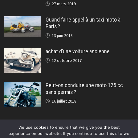
27 mars 2019
Quand faire appel à un taxi moto à
Paris ?
13 juin 2018
achat d’une voiture ancienne
12 octobre 2017
Peut-on conduire une moto 125 cc
sans permis ?
16 juillet 2018
We use cookies to ensure that we give you the best
experience on our website. If you continue to use this site we