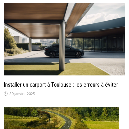
Installer un carport à Toulouse : les erreurs à éviter
30 janvier 2025