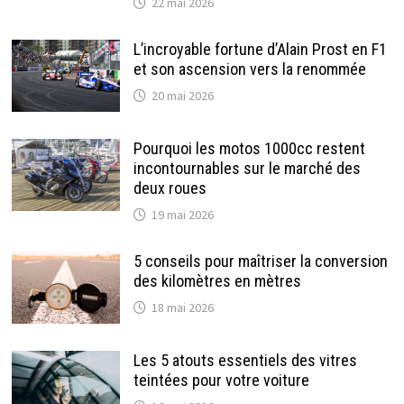
22 mai 2026
L’incroyable fortune d’Alain Prost en F1
et son ascension vers la renommée
20 mai 2026
Pourquoi les motos 1000cc restent
incontournables sur le marché des
deux roues
19 mai 2026
5 conseils pour maîtriser la conversion
des kilomètres en mètres
18 mai 2026
Les 5 atouts essentiels des vitres
teintées pour votre voiture