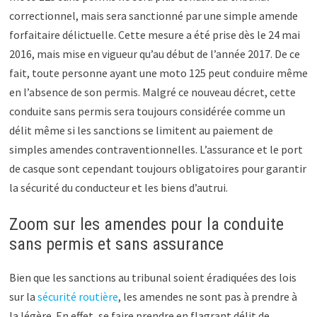
correctionnel, mais sera sanctionné par une simple amende
forfaitaire délictuelle. Cette mesure a été prise dès le 24 mai
2016, mais mise en vigueur qu’au début de l’année 2017. De ce
fait, toute personne ayant une moto 125 peut conduire même
en l’absence de son permis. Malgré ce nouveau décret, cette
conduite sans permis sera toujours considérée comme un
délit même si les sanctions se limitent au paiement de
simples amendes contraventionnelles. L’assurance et le port
de casque sont cependant toujours obligatoires pour garantir
la sécurité du conducteur et les biens d’autrui.
Zoom sur les amendes pour la conduite
sans permis et sans assurance
Bien que les sanctions au tribunal soient éradiquées des lois
sur la
sécurité routière
, les amendes ne sont pas à prendre à
la légère. En effet, se faire prendre en flagrant délit de