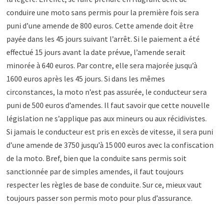
conduire une moto sans permis pour la première fois sera
puni d’une amende de 800 euros. Cette amende doit être
payée dans les 45 jours suivant l’arrêt. Si le paiement a été
effectué 15 jours avant la date prévue, l’amende serait
minorée à 640 euros. Par contre, elle sera majorée jusqu’à
1600 euros après les 45 jours. Si dans les mêmes
circonstances, la moto n’est pas assurée, le conducteur sera
puni de 500 euros d’amendes. Il faut savoir que cette nouvelle
législation ne s’applique pas aux mineurs ou aux récidivistes.
Si jamais le conducteur est pris en excès de vitesse, il sera puni
d’une amende de 3750 jusqu’à 15 000 euros avec la confiscation
de la moto. Bref, bien que la conduite sans permis soit
sanctionnée par de simples amendes, il faut toujours
respecter les règles de base de conduite. Sur ce, mieux vaut
toujours passer son permis moto pour plus d’assurance.