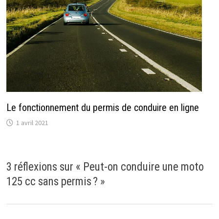
Le fonctionnement du permis de conduire en ligne
1 avril 2021
3 réflexions sur «
Peut-on conduire une moto
125 cc sans permis ?
»