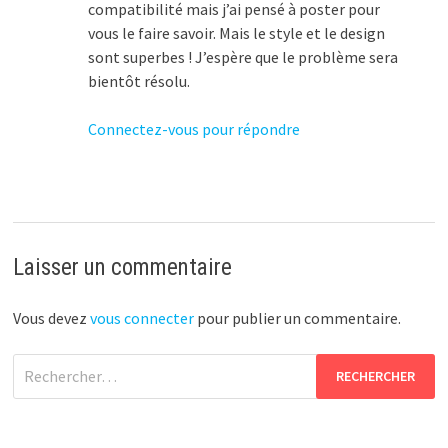
compatibilité mais j’ai pensé à poster pour
vous le faire savoir. Mais le style et le design
sont superbes ! J’espère que le problème sera
bientôt résolu.
Connectez-vous pour répondre
Laisser un commentaire
Vous devez
vous connecter
pour publier un commentaire.
Rechercher :