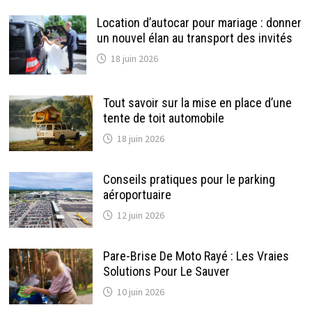
Location d’autocar pour mariage : donner
un nouvel élan au transport des invités
18 juin 2026
Tout savoir sur la mise en place d’une
tente de toit automobile
18 juin 2026
Conseils pratiques pour le parking
aéroportuaire
12 juin 2026
Pare-Brise De Moto Rayé : Les Vraies
Solutions Pour Le Sauver
10 juin 2026