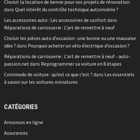
Choisir la location de benne pour vos projets de rénovation
dans
Quel intérêt du contrôle technique automobile ?
Les accessoires auto : Les accessoires de confort
dans
Réparations de carrosserie : L’art de remettre à neuf
Choisir les pièces auto d’occasion : une bonne ou une mauvaise
idée ?
dans
Pourquoi acheter un vélo électrique d’occasion ?
Réparations de carrosserie : L’art de remettre à neuf - auto-
passion.net
dans
Reprogrammer sa voiture en 8 étapes
Commodo de voiture : qu’est ce que c’est ?
dans
Les essentiels
à savoir sur les voitures miniatures
CATÉGORIES
Annonces en ligne
Assurances