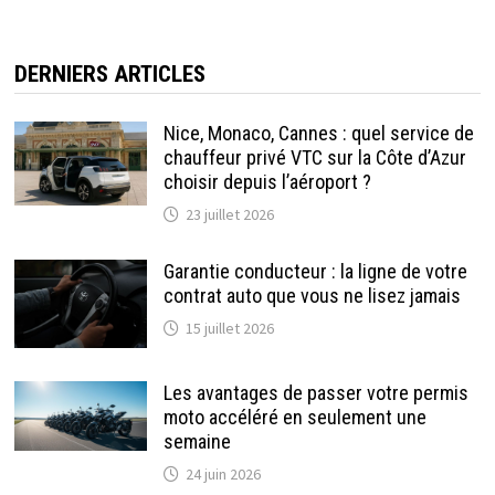
DERNIERS ARTICLES
Nice, Monaco, Cannes : quel service de
chauffeur privé VTC sur la Côte d’Azur
choisir depuis l’aéroport ?
23 juillet 2026
Garantie conducteur : la ligne de votre
contrat auto que vous ne lisez jamais
15 juillet 2026
Les avantages de passer votre permis
moto accéléré en seulement une
semaine
24 juin 2026