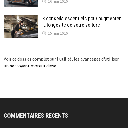
16 mai 2026
3 conseils essentiels pour augmenter
la longévité de votre voiture
15 mai 2026
Voir ce dossier complet sur l'utilité, les avantages d'utiliser
un
nettoyant moteur diesel
COMMENTAIRES RÉCENTS