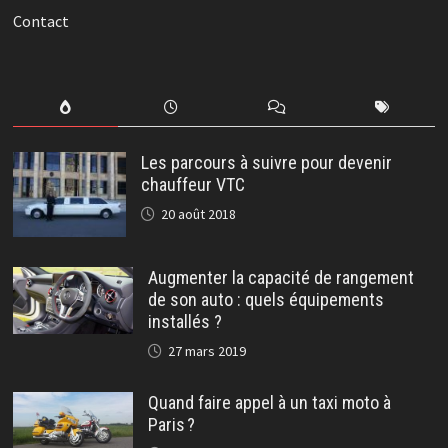
Contact
Les parcours à suivre pour devenir
chauffeur VTC
20 août 2018
Augmenter la capacité de rangement
de son auto : quels équipements
installés ?
27 mars 2019
Quand faire appel à un taxi moto à
Paris ?