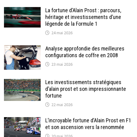
La fortune d’Alain Prost : parcours,
héritage et investissements d’une
légende de la Formule 1
24 mai 2026
Analyse approfondie des meilleures
configurations de coffre en 2008
23 mai 2026
Les investissements stratégiques
d’alain prost et son impressionnante
fortune
22 mai 2026
L’incroyable fortune d’Alain Prost en F1
et son ascension vers la renommée
20 mai 2026