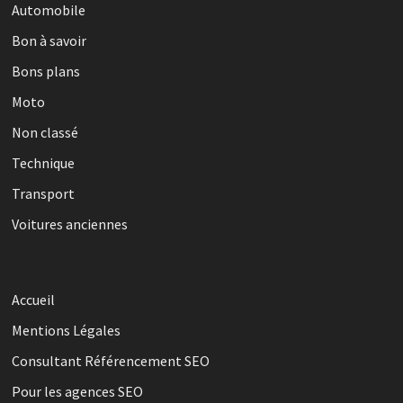
Automobile
Bon à savoir
Bons plans
Moto
Non classé
Technique
Transport
Voitures anciennes
Accueil
Mentions Légales
Consultant Référencement SEO
Pour les agences SEO