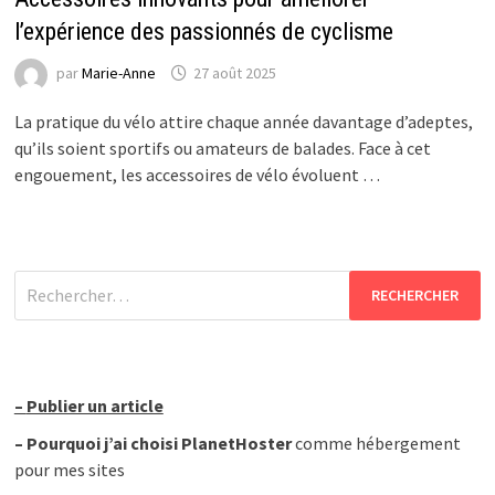
l’expérience des passionnés de cyclisme
par
Marie-Anne
27 août 2025
La pratique du vélo attire chaque année davantage d’adeptes,
qu’ils soient sportifs ou amateurs de balades. Face à cet
engouement, les accessoires de vélo évoluent …
Rechercher :
–
Publier un article
–
Pourquoi j’ai choisi PlanetHoster
comme hébergement
pour mes sites