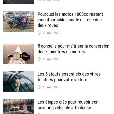
Pourquoi les motos 1000cc restent
incontournables sur le marché des
deux roues
19 mai 2026
5 conseils pour maîtriser la conversion
des kilomètres en mètres
18 mai 2026
Les 5 atouts essentiels des vitres
teintées pour votre voiture
16 mai 2026
Les étapes clés pour réussir son
covering véhicule à Toulouse