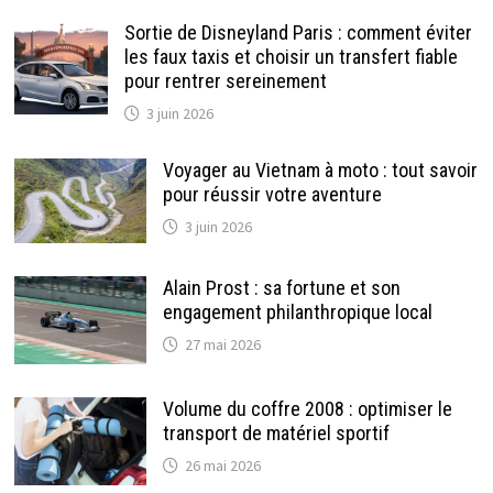
Sortie de Disneyland Paris : comment éviter
les faux taxis et choisir un transfert fiable
pour rentrer sereinement
3 juin 2026
Voyager au Vietnam à moto : tout savoir
pour réussir votre aventure
3 juin 2026
Alain Prost : sa fortune et son
engagement philanthropique local
27 mai 2026
Volume du coffre 2008 : optimiser le
transport de matériel sportif
26 mai 2026