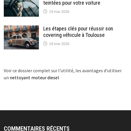
teintées pour votre voiture
16 mai 2026
Les étapes clés pour réussir son
covering véhicule à Toulouse
16 mai 2026
Voir ce dossier complet sur l'utilité, les avantages d'utiliser
un
nettoyant moteur diesel
COMMENTAIRES RÉCENTS