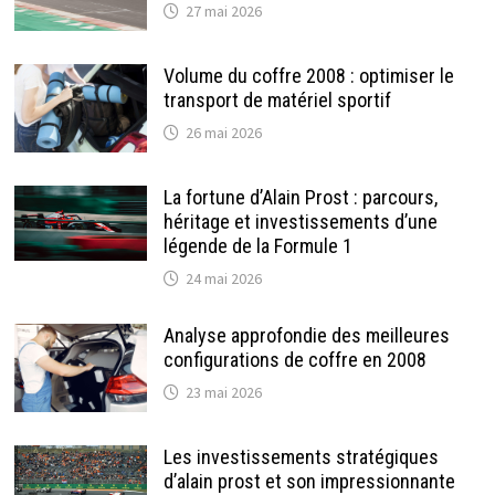
27 mai 2026
Volume du coffre 2008 : optimiser le
transport de matériel sportif
26 mai 2026
La fortune d’Alain Prost : parcours,
héritage et investissements d’une
légende de la Formule 1
24 mai 2026
Analyse approfondie des meilleures
configurations de coffre en 2008
23 mai 2026
Les investissements stratégiques
d’alain prost et son impressionnante