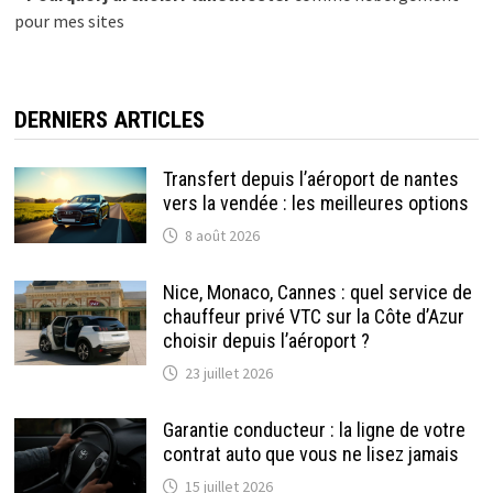
pour mes sites
DERNIERS ARTICLES
Transfert depuis l’aéroport de nantes
vers la vendée : les meilleures options
8 août 2026
Nice, Monaco, Cannes : quel service de
chauffeur privé VTC sur la Côte d’Azur
choisir depuis l’aéroport ?
23 juillet 2026
Garantie conducteur : la ligne de votre
contrat auto que vous ne lisez jamais
15 juillet 2026