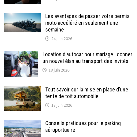
Les avantages de passer votre permis
moto accéléré en seulement une
semaine
24 juin 2026
Location d’autocar pour mariage : donner
un nouvel élan au transport des invités
18 juin 2026
Tout savoir sur la mise en place d’une
tente de toit automobile
18 juin 2026
Conseils pratiques pour le parking
aéroportuaire