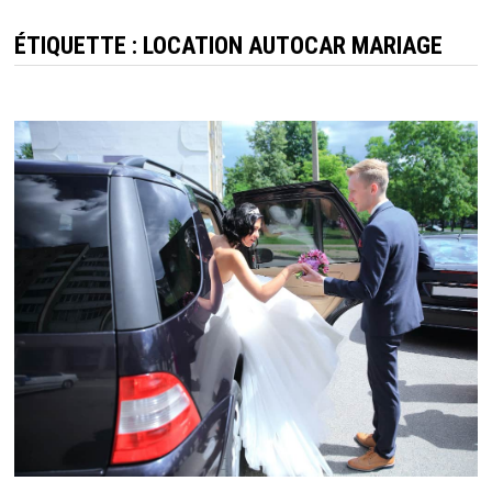
ÉTIQUETTE :
LOCATION AUTOCAR MARIAGE