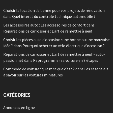
Choisir la location de benne pour vos projets de rénovation
dans
Quel intérêt du contrôle technique automobile ?
Les accessoires auto : Les accessoires de confort
dans
Réparations de carrosserie : L’art de remettre à neuf
Choisir les pièces auto d’occasion : une bonne ou une mauvaise
idée ?
dans
Pourquoi acheter un vélo électrique d’occasion ?
Réparations de carrosserie : L’art de remettre à neuf - auto-
passion.net
dans
Reprogrammer sa voiture en 8 étapes
Commodo de voiture : qu’est ce que c’est ?
dans
Les essentiels
à savoir sur les voitures miniatures
CATÉGORIES
Annonces en ligne