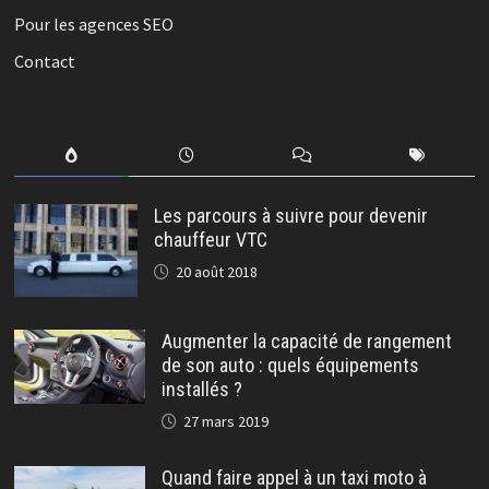
Pour les agences SEO
Contact
Les parcours à suivre pour devenir
chauffeur VTC
20 août 2018
Augmenter la capacité de rangement
de son auto : quels équipements
installés ?
27 mars 2019
Quand faire appel à un taxi moto à