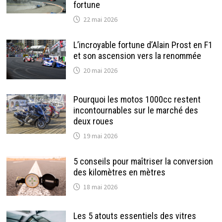
fortune
22 mai 2026
L’incroyable fortune d’Alain Prost en F1
et son ascension vers la renommée
20 mai 2026
Pourquoi les motos 1000cc restent
incontournables sur le marché des
deux roues
19 mai 2026
5 conseils pour maîtriser la conversion
des kilomètres en mètres
18 mai 2026
Les 5 atouts essentiels des vitres