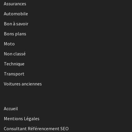
Assurances
Automobile
Bon à savoir
Bons plans
Moto
Non classé
Technique
Transport
Voitures anciennes
Accueil
Mentions Légales
Consultant Référencement SEO