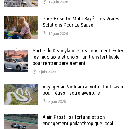
12 juin 2026
Pare-Brise De Moto Rayé : Les Vraies
Solutions Pour Le Sauver
10 juin 2026
Sortie de Disneyland Paris : comment éviter
les faux taxis et choisir un transfert fiable
pour rentrer sereinement
3 juin 2026
Voyager au Vietnam à moto : tout savoir
pour réussir votre aventure
3 juin 2026
Alain Prost : sa fortune et son
engagement philanthropique local