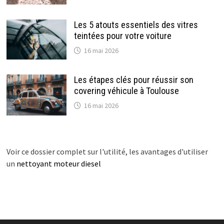
Les 5 atouts essentiels des vitres
teintées pour votre voiture
16 mai 2026
Les étapes clés pour réussir son
covering véhicule à Toulouse
16 mai 2026
Voir ce dossier complet sur l'utilité, les avantages d'utiliser
un
nettoyant moteur diesel