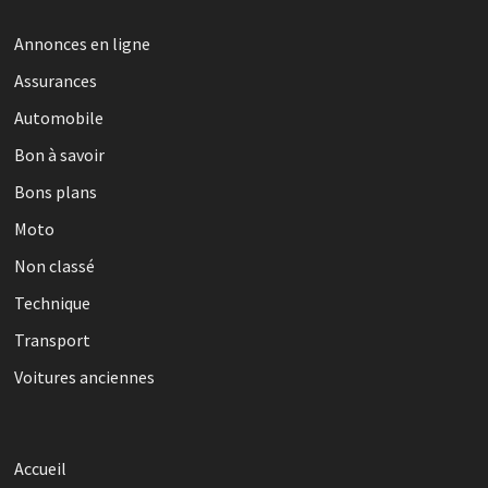
Annonces en ligne
Assurances
Automobile
Bon à savoir
Bons plans
Moto
Non classé
Technique
Transport
Voitures anciennes
Accueil