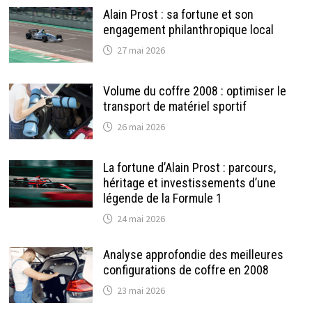
Alain Prost : sa fortune et son
engagement philanthropique local
27 mai 2026
Volume du coffre 2008 : optimiser le
transport de matériel sportif
26 mai 2026
La fortune d’Alain Prost : parcours,
héritage et investissements d’une
légende de la Formule 1
24 mai 2026
Analyse approfondie des meilleures
configurations de coffre en 2008
23 mai 2026