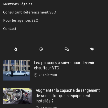
Mentions Légales
Consultant Référencement SEO
Pour les agences SEO
Contact
Les parcours à suivre pour devenir
chauffeur VTC
20 août 2018
Augmenter la capacité de rangement
de son auto : quels équipements
installés ?