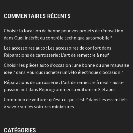
COMMENTAIRES RÉCENTS
Choisir la location de benne pour vos projets de rénovation
dans
Quel intérêt du contrôle technique automobile ?
Les accessoires auto : Les accessoires de confort
dans
Réparations de carrosserie : L’art de remettre à neuf
Choisir les pièces auto d’occasion : une bonne ou une mauvaise
idée ?
dans
Pourquoi acheter un vélo électrique d’occasion ?
Réparations de carrosserie : L’art de remettre à neuf - auto-
passion.net
dans
Reprogrammer sa voiture en 8 étapes
Commodo de voiture : qu’est ce que c’est ?
dans
Les essentiels
à savoir sur les voitures miniatures
CATÉGORIES