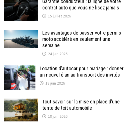
Garantie conducteur : la ligne de votre
contrat auto que vous ne lisez jamais
15 juillet 2026
Les avantages de passer votre permis
moto accéléré en seulement une
semaine
24 juin 2026
Location d’autocar pour mariage : donner
un nouvel élan au transport des invités
18 juin 2026
Tout savoir sur la mise en place d’une
tente de toit automobile
18 juin 2026