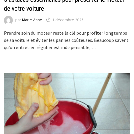
de votre voiture
par
Marie-Anne
1 décembre 2025
Prendre soin du moteur reste la clé pour profiter longtemps
de sa voiture et éviter les pannes coûteuses. Beaucoup savent
qu’un entretien régulier est indispensable, …