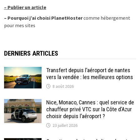
–
Publier un article
–
Pourquoi j’ai choisi PlanetHoster
comme hébergement
pour mes sites
DERNIERS ARTICLES
Transfert depuis l’aéroport de nantes
vers la vendée : les meilleures options
8 août 2026
Nice, Monaco, Cannes : quel service de
chauffeur privé VTC sur la Côte d’Azur
choisir depuis l’aéroport ?
23 juillet 2026