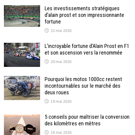
Les investissements stratégiques
d’alain prost et son impressionnante
fortune
22 mai 2026
L’incroyable fortune d’Alain Prost en F1
et son ascension vers la renommée
20 mai 2026
Pourquoi les motos 1000cc restent
incontournables sur le marché des
deux roues
19 mai 2026
5 conseils pour maîtriser la conversion
des kilomètres en mètres
18 mai 2026