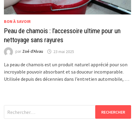
BON À SAVOIR
Peau de chamois : l’accessoire ultime pour un
nettoyage sans rayures
par
Zoé d'Alvau
23 mai 2025
La peau de chamois est un produit naturel apprécié pour son
incroyable pouvoir absorbant et sa douceur incomparable.
Utilisée depuis des décennies dans l’entretien automobile, …
Rechercher :