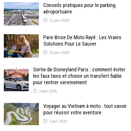
Conseils pratiques pour le parking
aéroportuaire
12 juin 2026
Pare-Brise De Moto Rayé : Les Vraies
Solutions Pour Le Sauver
10 juin 2026
Sortie de Disneyland Paris : comment éviter
les faux taxis et choisir un transfert fiable
pour rentrer sereinement
3 juin 2026
Voyager au Vietnam à moto : tout savoir
pour réussir votre aventure
3 juin 2026