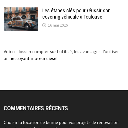
Les étapes clés pour réussir son
covering véhicule à Toulouse
16 mai 2026
Voir ce dossier complet sur l'utilité, les avantages d'utiliser
un
nettoyant moteur diesel
COMMENTAIRES RÉCENTS
Choisir la location de benne pour vos projets de rénovation