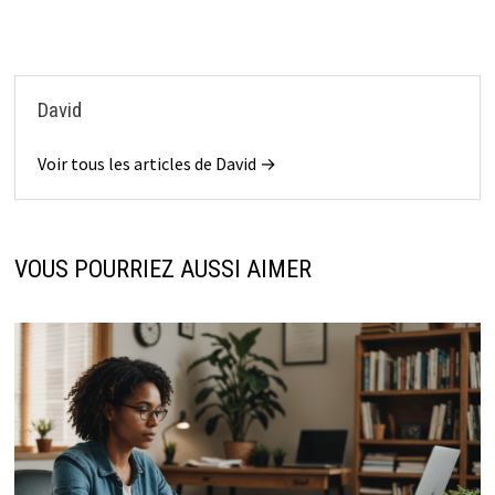
David
Voir tous les articles de David →
VOUS POURRIEZ AUSSI AIMER