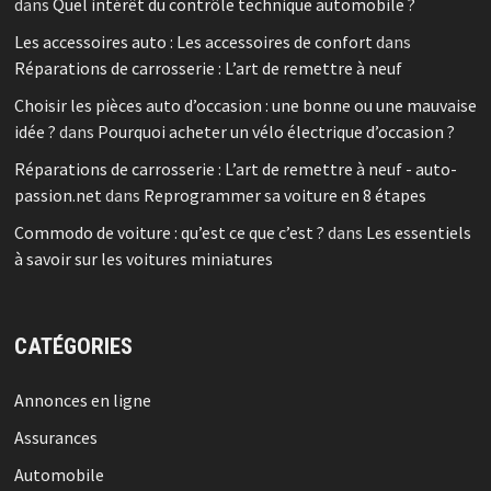
dans
Quel intérêt du contrôle technique automobile ?
Les accessoires auto : Les accessoires de confort
dans
Réparations de carrosserie : L’art de remettre à neuf
Choisir les pièces auto d’occasion : une bonne ou une mauvaise
idée ?
dans
Pourquoi acheter un vélo électrique d’occasion ?
Réparations de carrosserie : L’art de remettre à neuf - auto-
passion.net
dans
Reprogrammer sa voiture en 8 étapes
Commodo de voiture : qu’est ce que c’est ?
dans
Les essentiels
à savoir sur les voitures miniatures
CATÉGORIES
Annonces en ligne
Assurances
Automobile