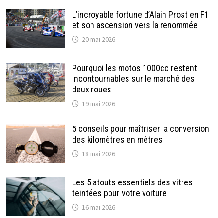
L’incroyable fortune d’Alain Prost en F1
et son ascension vers la renommée
20 mai 2026
Pourquoi les motos 1000cc restent
incontournables sur le marché des
deux roues
19 mai 2026
5 conseils pour maîtriser la conversion
des kilomètres en mètres
18 mai 2026
Les 5 atouts essentiels des vitres
teintées pour votre voiture
16 mai 2026