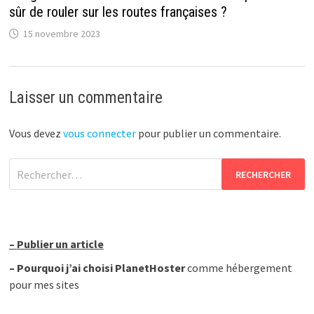
sûr de rouler sur les routes françaises ?
15 novembre 2023
Laisser un commentaire
Vous devez
vous connecter
pour publier un commentaire.
Rechercher :
–
Publier un article
–
Pourquoi j’ai choisi PlanetHoster
comme hébergement
pour mes sites