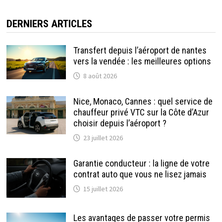
DERNIERS ARTICLES
Transfert depuis l’aéroport de nantes
vers la vendée : les meilleures options
8 août 2026
Nice, Monaco, Cannes : quel service de
chauffeur privé VTC sur la Côte d’Azur
choisir depuis l’aéroport ?
23 juillet 2026
Garantie conducteur : la ligne de votre
contrat auto que vous ne lisez jamais
15 juillet 2026
Les avantages de passer votre permis