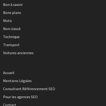
Bon à savoir
Bons plans
Moto
Non classé
Technique
Transport
Voitures anciennes
Accueil
Mentions Légales
Consultant Référencement SEO
Pour les agences SEO
Contact