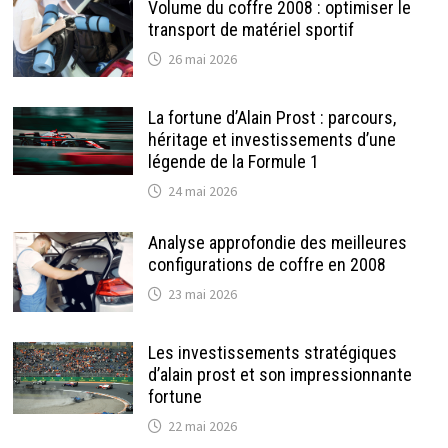
Volume du coffre 2008 : optimiser le
transport de matériel sportif
26 mai 2026
La fortune d’Alain Prost : parcours,
héritage et investissements d’une
légende de la Formule 1
24 mai 2026
Analyse approfondie des meilleures
configurations de coffre en 2008
23 mai 2026
Les investissements stratégiques
d’alain prost et son impressionnante
fortune
22 mai 2026