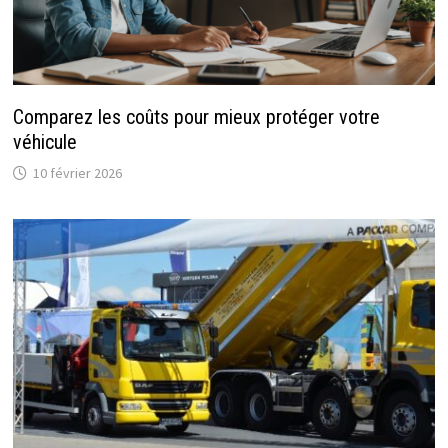
Comparez les coûts pour mieux protéger votre
véhicule
10 février 2026