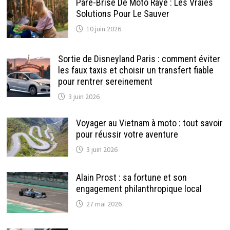
Pare-Brise De Moto Rayé : Les Vraies
Solutions Pour Le Sauver
10 juin 2026
Sortie de Disneyland Paris : comment éviter
les faux taxis et choisir un transfert fiable
pour rentrer sereinement
3 juin 2026
Voyager au Vietnam à moto : tout savoir
pour réussir votre aventure
3 juin 2026
Alain Prost : sa fortune et son
engagement philanthropique local
27 mai 2026