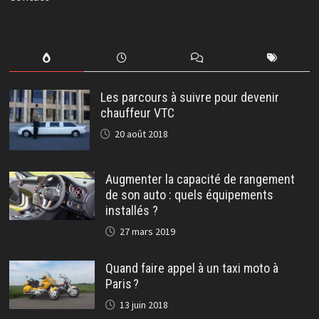
Les parcours à suivre pour devenir
chauffeur VTC
20 août 2018
Augmenter la capacité de rangement
de son auto : quels équipements
installés ?
27 mars 2019
Quand faire appel à un taxi moto à
Paris ?
13 juin 2018