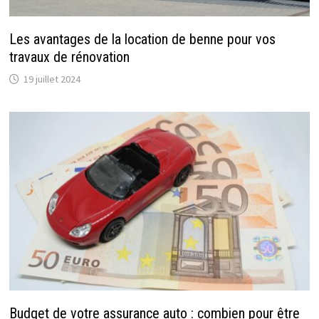
Les avantages de la location de benne pour vos
travaux de rénovation
19 juillet 2024
Budget de votre assurance auto : combien pour être