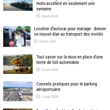
moto accéléré en seulement une
semaine
24 juin 2026
Location d’autocar pour mariage : donner
un nouvel élan au transport des invités
18 juin 2026
Tout savoir sur la mise en place d’une
tente de toit automobile
18 juin 2026
Conseils pratiques pour le parking
aéroportuaire
12 juin 2026