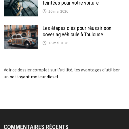
teintées pour votre voiture
16 mai 2026
Les étapes clés pour réussir son
covering véhicule à Toulouse
16 mai 2026
Voir ce dossier complet sur l'utilité, les avantages d'utiliser
un
nettoyant moteur diesel
COMMENTAIRES RÉCENTS