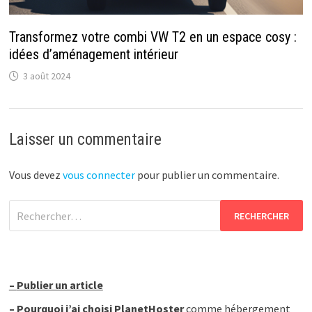
Transformez votre combi VW T2 en un espace cosy :
idées d’aménagement intérieur
3 août 2024
Laisser un commentaire
Vous devez
vous connecter
pour publier un commentaire.
Rechercher :
–
Publier un article
–
Pourquoi j’ai choisi PlanetHoster
comme hébergement