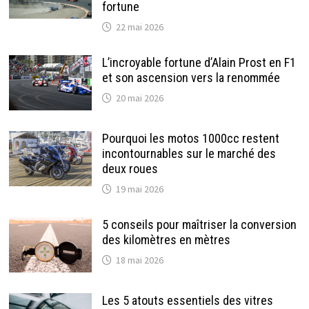
fortune
22 mai 2026
L’incroyable fortune d’Alain Prost en F1
et son ascension vers la renommée
20 mai 2026
Pourquoi les motos 1000cc restent
incontournables sur le marché des
deux roues
19 mai 2026
5 conseils pour maîtriser la conversion
des kilomètres en mètres
18 mai 2026
Les 5 atouts essentiels des vitres