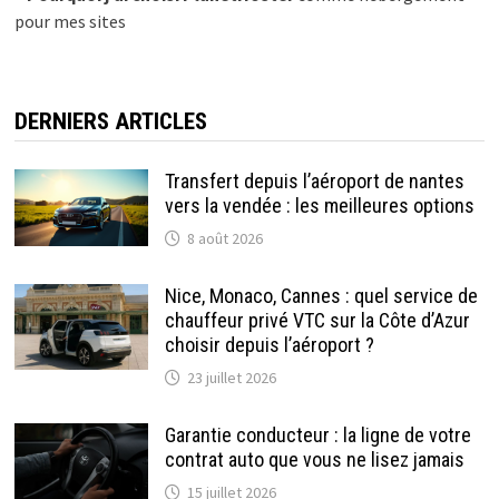
pour mes sites
DERNIERS ARTICLES
Transfert depuis l’aéroport de nantes
vers la vendée : les meilleures options
8 août 2026
Nice, Monaco, Cannes : quel service de
chauffeur privé VTC sur la Côte d’Azur
choisir depuis l’aéroport ?
23 juillet 2026
Garantie conducteur : la ligne de votre
contrat auto que vous ne lisez jamais
15 juillet 2026