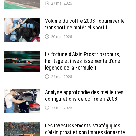
27 mai 2026
Volume du coffre 2008 : optimiser le
transport de matériel sportif
26 mai 2026
La fortune d’Alain Prost : parcours,
héritage et investissements d’une
légende de la Formule 1
24 mai 2026
Analyse approfondie des meilleures
configurations de coffre en 2008
23 mai 2026
Les investissements stratégiques
d’alain prost et son impressionnante