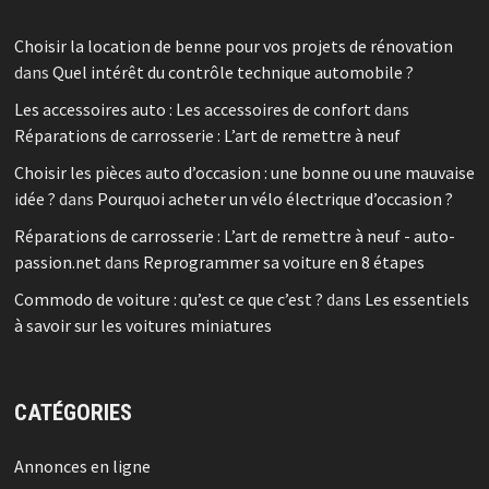
Choisir la location de benne pour vos projets de rénovation
dans
Quel intérêt du contrôle technique automobile ?
Les accessoires auto : Les accessoires de confort
dans
Réparations de carrosserie : L’art de remettre à neuf
Choisir les pièces auto d’occasion : une bonne ou une mauvaise
idée ?
dans
Pourquoi acheter un vélo électrique d’occasion ?
Réparations de carrosserie : L’art de remettre à neuf - auto-
passion.net
dans
Reprogrammer sa voiture en 8 étapes
Commodo de voiture : qu’est ce que c’est ?
dans
Les essentiels
à savoir sur les voitures miniatures
CATÉGORIES
Annonces en ligne