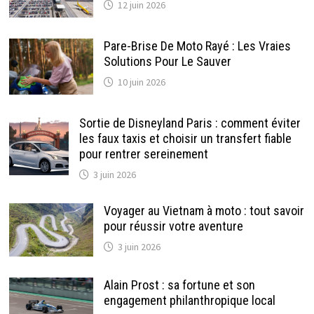
12 juin 2026
Pare-Brise De Moto Rayé : Les Vraies
Solutions Pour Le Sauver
10 juin 2026
Sortie de Disneyland Paris : comment éviter
les faux taxis et choisir un transfert fiable
pour rentrer sereinement
3 juin 2026
Voyager au Vietnam à moto : tout savoir
pour réussir votre aventure
3 juin 2026
Alain Prost : sa fortune et son
engagement philanthropique local