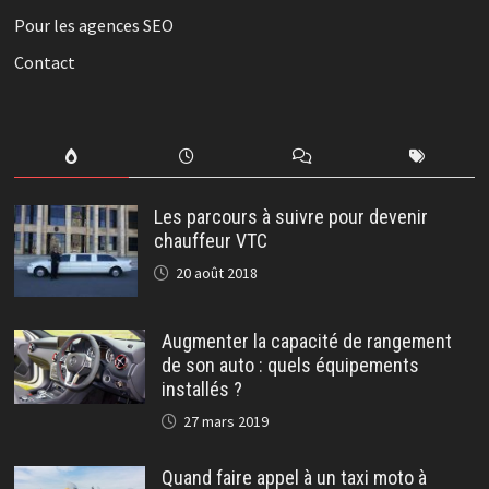
Pour les agences SEO
Contact
Les parcours à suivre pour devenir
chauffeur VTC
20 août 2018
Augmenter la capacité de rangement
de son auto : quels équipements
installés ?
27 mars 2019
Quand faire appel à un taxi moto à