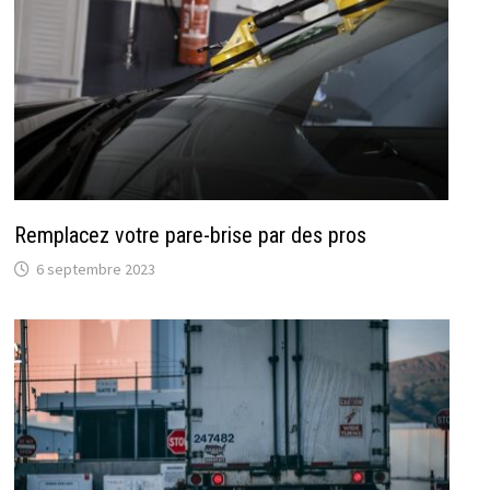
Remplacez votre pare-brise par des pros
6 septembre 2023