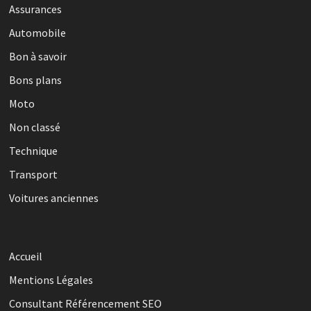
Assurances
Automobile
Bon à savoir
Bons plans
Moto
Non classé
Technique
Transport
Voitures anciennes
Accueil
Mentions Légales
Consultant Référencement SEO