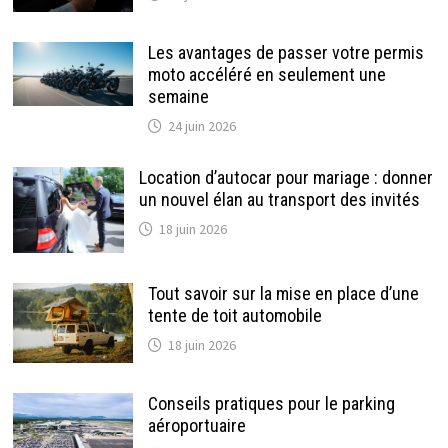
Les avantages de passer votre permis
moto accéléré en seulement une
semaine
24 juin 2026
Location d’autocar pour mariage : donner
un nouvel élan au transport des invités
18 juin 2026
Tout savoir sur la mise en place d’une
tente de toit automobile
18 juin 2026
Conseils pratiques pour le parking
aéroportuaire