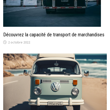
Découvrez la capacité de transport de marchandises
2 octobre 2022