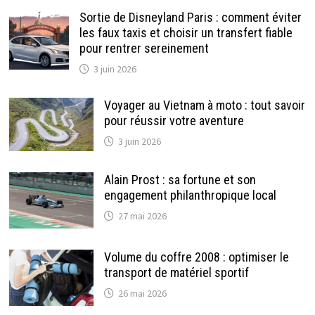
Sortie de Disneyland Paris : comment éviter
les faux taxis et choisir un transfert fiable
pour rentrer sereinement
3 juin 2026
Voyager au Vietnam à moto : tout savoir
pour réussir votre aventure
3 juin 2026
Alain Prost : sa fortune et son
engagement philanthropique local
27 mai 2026
Volume du coffre 2008 : optimiser le
transport de matériel sportif
26 mai 2026