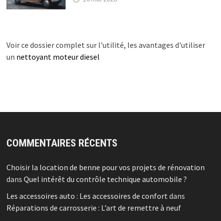
Voir ce dossier complet sur l'utilité, les avantages d'utiliser
un
nettoyant moteur diesel
COMMENTAIRES RÉCENTS
Choisir la location de benne pour vos projets de rénovation
dans
Quel intérêt du contrôle technique automobile ?
Les accessoires auto : Les accessoires de confort
dans
Réparations de carrosserie : L’art de remettre à neuf