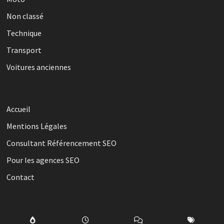
Non classé
Technique
Transport
Voitures anciennes
Accueil
Mentions Légales
Consultant Référencement SEO
Pour les agences SEO
Contact