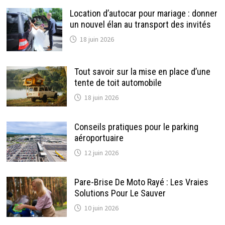
Location d’autocar pour mariage : donner
un nouvel élan au transport des invités
18 juin 2026
Tout savoir sur la mise en place d’une
tente de toit automobile
18 juin 2026
Conseils pratiques pour le parking
aéroportuaire
12 juin 2026
Pare-Brise De Moto Rayé : Les Vraies
Solutions Pour Le Sauver
10 juin 2026