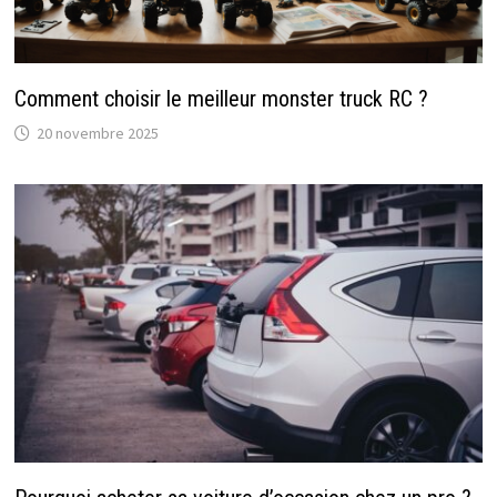
Comment choisir le meilleur monster truck RC ?
20 novembre 2025