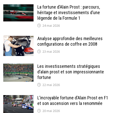
La fortune d’Alain Prost : parcours,
héritage et investissements d’une
légende de la Formule 1
24 mai 2026
Analyse approfondie des meilleures
configurations de coffre en 2008
23 mai 2026
Les investissements stratégiques
d’alain prost et son impressionnante
fortune
22 mai 2026
L’incroyable fortune d’Alain Prost en F1
et son ascension vers la renommée
20 mai 2026