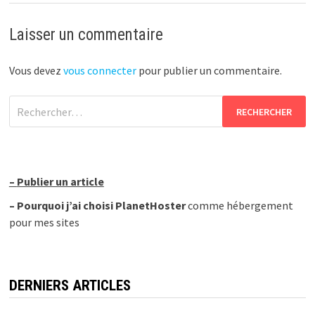
Laisser un commentaire
Vous devez
vous connecter
pour publier un commentaire.
Rechercher :
–
Publier un article
–
Pourquoi j’ai choisi PlanetHoster
comme hébergement
pour mes sites
DERNIERS ARTICLES