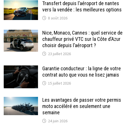
Transfert depuis l’aéroport de nantes
vers la vendée : les meilleures options
8 août 2026
Nice, Monaco, Cannes : quel service de
chauffeur privé VTC sur la Côte d’Azur
choisir depuis l’aéroport ?
23 juillet 2026
Garantie conducteur : la ligne de votre
contrat auto que vous ne lisez jamais
15 juillet 2026
Les avantages de passer votre permis
moto accéléré en seulement une
semaine
24 juin 2026