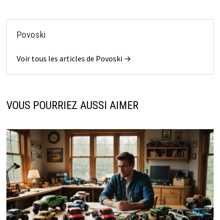
Povoski
Voir tous les articles de Povoski →
VOUS POURRIEZ AUSSI AIMER