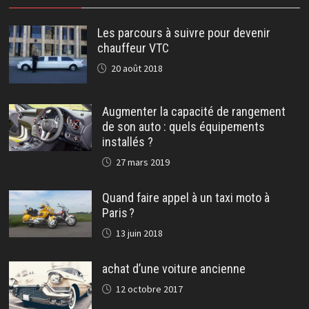
Les parcours à suivre pour devenir
chauffeur VTC
20 août 2018
Augmenter la capacité de rangement
de son auto : quels équipements
installés ?
27 mars 2019
Quand faire appel à un taxi moto à
Paris ?
13 juin 2018
achat d’une voiture ancienne
12 octobre 2017