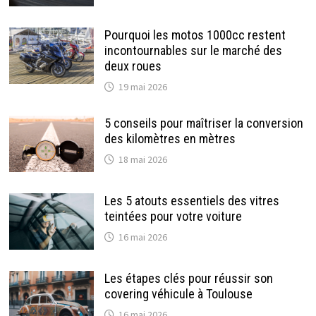
Pourquoi les motos 1000cc restent
incontournables sur le marché des
deux roues
19 mai 2026
5 conseils pour maîtriser la conversion
des kilomètres en mètres
18 mai 2026
Les 5 atouts essentiels des vitres
teintées pour votre voiture
16 mai 2026
Les étapes clés pour réussir son
covering véhicule à Toulouse
16 mai 2026