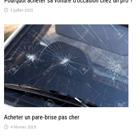
Pourquoi acheter sa voiture d’occasion chez un pro ?
1 juillet 2025
Acheter un pare-brise pas cher
4 février 2019