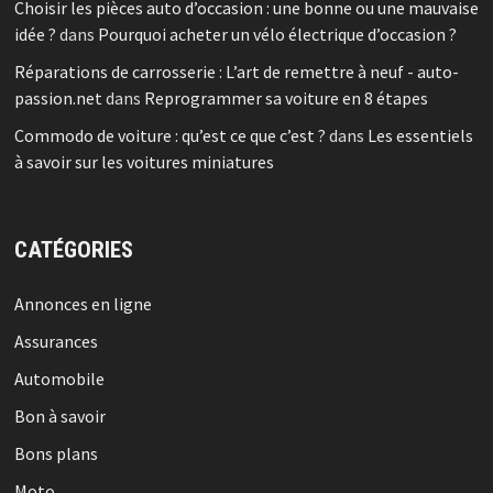
Choisir les pièces auto d’occasion : une bonne ou une mauvaise
idée ?
dans
Pourquoi acheter un vélo électrique d’occasion ?
Réparations de carrosserie : L’art de remettre à neuf - auto-
passion.net
dans
Reprogrammer sa voiture en 8 étapes
Commodo de voiture : qu’est ce que c’est ?
dans
Les essentiels
à savoir sur les voitures miniatures
CATÉGORIES
Annonces en ligne
Assurances
Automobile
Bon à savoir
Bons plans
Moto