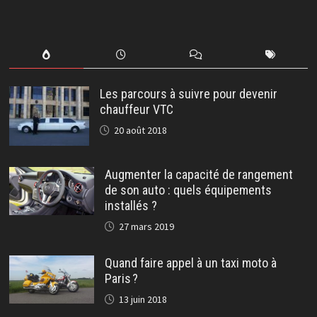
Les parcours à suivre pour devenir
chauffeur VTC
20 août 2018
Augmenter la capacité de rangement
de son auto : quels équipements
installés ?
27 mars 2019
Quand faire appel à un taxi moto à
Paris ?
13 juin 2018