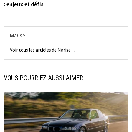
: enjeux et défis
Marise
Voir tous les articles de Marise →
VOUS POURRIEZ AUSSI AIMER