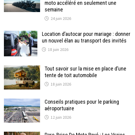
moto accéléré en seulement une
semaine
24 juin 2026
Location d’autocar pour mariage : donner
un nouvel élan au transport des invités
18 juin 2026
Tout savoir sur la mise en place d’une
tente de toit automobile
18 juin 2026
Conseils pratiques pour le parking
aéroportuaire
12 juin 2026
Pare-Brise De Moto Rayé : Les Vraies