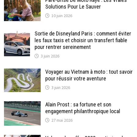
Solutions Pour Le Sauver
10 juin 2026
Sortie de Disneyland Paris : comment éviter
les faux taxis et choisir un transfert fiable
pour rentrer sereinement
3 juin 2026
Voyager au Vietnam à moto : tout savoir
pour réussir votre aventure
3 juin 2026
Alain Prost : sa fortune et son
engagement philanthropique local
27 mai 2026