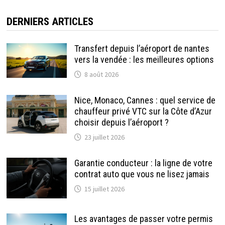
DERNIERS ARTICLES
Transfert depuis l’aéroport de nantes
vers la vendée : les meilleures options
8 août 2026
Nice, Monaco, Cannes : quel service de
chauffeur privé VTC sur la Côte d’Azur
choisir depuis l’aéroport ?
23 juillet 2026
Garantie conducteur : la ligne de votre
contrat auto que vous ne lisez jamais
15 juillet 2026
Les avantages de passer votre permis