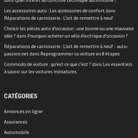
Les accessoires auto : Les accessoires de confort
dans
Réparations de carrosserie : L’art de remettre à neuf
Choisir les pièces auto d’occasion : une bonne ou une mauvaise
idée ?
dans
Pourquoi acheter un vélo électrique d’occasion ?
Réparations de carrosserie : L’art de remettre à neuf - auto-
passion.net
dans
Reprogrammer sa voiture en 8 étapes
Commodo de voiture : qu’est ce que c’est ?
dans
Les essentiels
à savoir sur les voitures miniatures
CATÉGORIES
Annonces en ligne
Assurances
Automobile