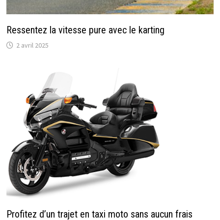
Ressentez la vitesse pure avec le karting
2 avril 2025
Profitez d’un trajet en taxi moto sans aucun frais