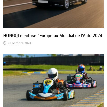
HONGQI électrise l’Europe au Mondial de l’Auto 2024
28 octobre 2024