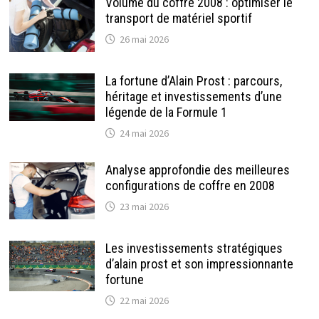
Volume du coffre 2008 : optimiser le
transport de matériel sportif
26 mai 2026
La fortune d’Alain Prost : parcours,
héritage et investissements d’une
légende de la Formule 1
24 mai 2026
Analyse approfondie des meilleures
configurations de coffre en 2008
23 mai 2026
Les investissements stratégiques
d’alain prost et son impressionnante
fortune
22 mai 2026