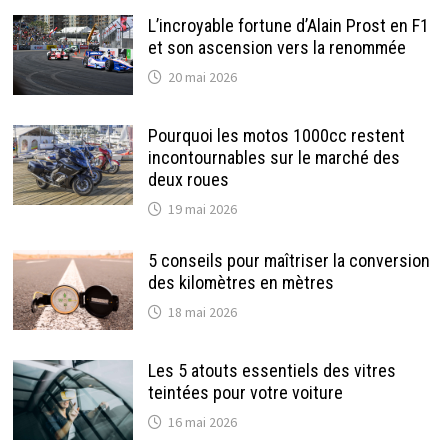
L’incroyable fortune d’Alain Prost en F1
et son ascension vers la renommée
20 mai 2026
Pourquoi les motos 1000cc restent
incontournables sur le marché des
deux roues
19 mai 2026
5 conseils pour maîtriser la conversion
des kilomètres en mètres
18 mai 2026
Les 5 atouts essentiels des vitres
teintées pour votre voiture
16 mai 2026