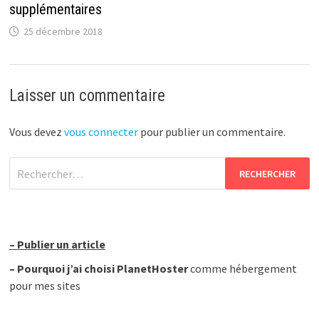
supplémentaires
25 décembre 2018
Laisser un commentaire
Vous devez
vous connecter
pour publier un commentaire.
Rechercher :
–
Publier un article
–
Pourquoi j’ai choisi PlanetHoster
comme hébergement
pour mes sites