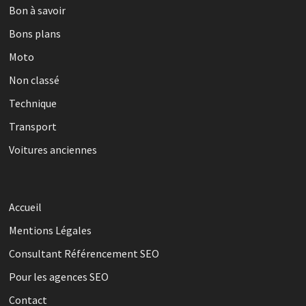
Bon à savoir
Bons plans
Moto
Non classé
Technique
Transport
Voitures anciennes
Accueil
Mentions Légales
Consultant Référencement SEO
Pour les agences SEO
Contact